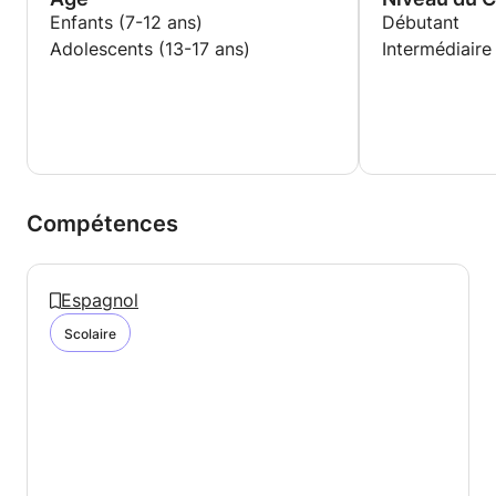
Enfants (7-12 ans)
Débutant
Adolescents (13-17 ans)
Intermédiaire
Compétences
Espagnol
Scolaire