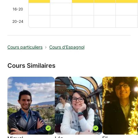
16-20
20-24
Cours particuliers
Cours d'Espagnol
Cours Similaires