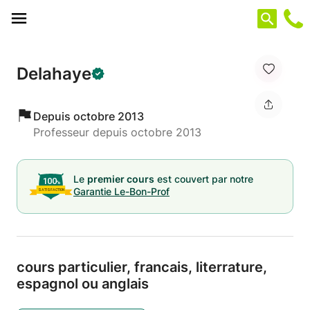
Panneau de gestion des cookies
Delahaye
Depuis octobre 2013
Professeur depuis octobre 2013
Le
premier cours
est couvert par notre
Garantie Le-Bon-Prof
cours particulier,
francais,
literrature,
espagnol ou anglais