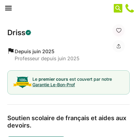
Panneau de gestion des cookies
Driss
Depuis juin 2025
Professeur depuis juin 2025
Le
premier cours
est couvert par notre
Garantie Le-Bon-Prof
Soutien scolaire de français et aides aux
devoirs.