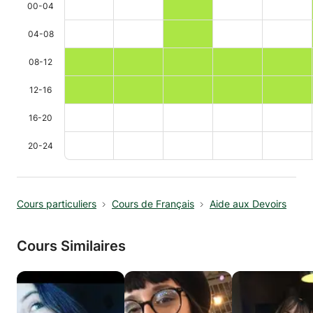
00-04
04-08
08-12
12-16
16-20
20-24
Cours particuliers
Cours de Français
Aide aux Devoirs
Cours Similaires