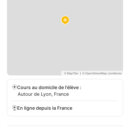
|
Cours au domicile de l'élève
:
Autour de Lyon, France
En ligne depuis la France