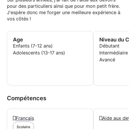
pour des particuliers ainsi que pour mon petit frère.
J'espère donc me forger une meilleure expérience à
vos côtés !
Age
Niveau du 
Enfants (7-12 ans)
Débutant
Adolescents (13-17 ans)
Intermédiaire
Avancé
Compétences
Français
Aide aux de
Scolaire