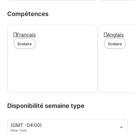
Compétences
Français
Anglais
Scolaire
Scolaire
Disponibilité semaine type
(GMT -04:00)
New York