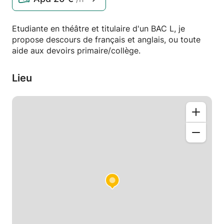
Etudiante en théâtre et titulaire d'un BAC L, je
propose descours de français et anglais, ou toute
aide aux devoirs primaire/collège.
Lieu