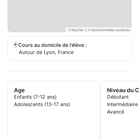
|
Cours au domicile de l'élève
:
Autour de Lyon, France
Age
Niveau du 
Enfants (7-12 ans)
Débutant
Adolescents (13-17 ans)
Intermédiaire
Avancé