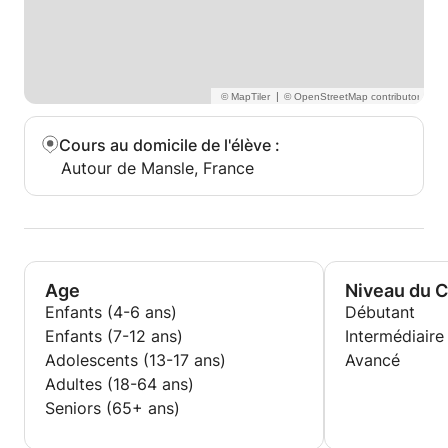
|
Cours au domicile de l'élève
:
Autour de Mansle, France
Age
Niveau du 
Enfants (4-6 ans)
Débutant
Enfants (7-12 ans)
Intermédiaire
Adolescents (13-17 ans)
Avancé
Adultes (18-64 ans)
Seniors (65+ ans)