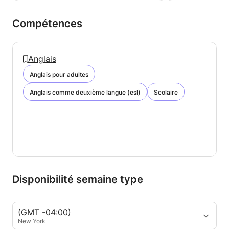
Compétences
Anglais
Anglais pour adultes
Anglais comme deuxième langue (esl)
Scolaire
Disponibilité semaine type
(GMT -04:00)
New York