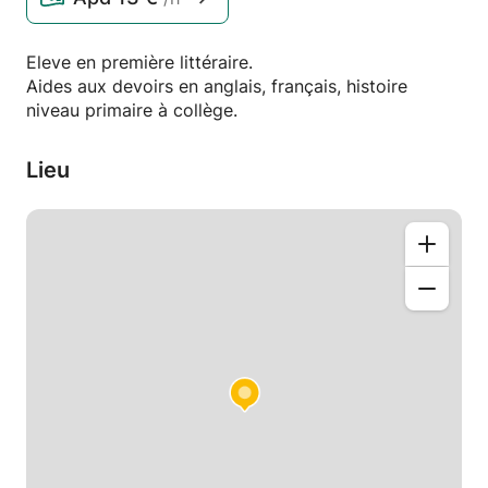
Eleve en première littéraire.
Aides aux devoirs en anglais, français, histoire
niveau primaire à collège.
Lieu