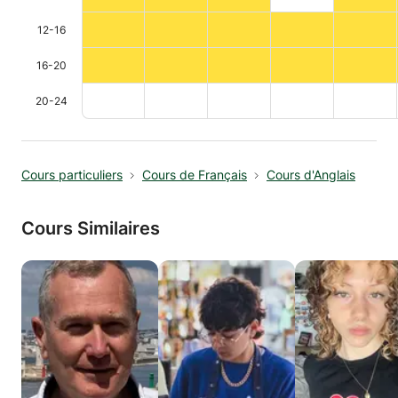
12-16
16-20
20-24
Cours particuliers
Cours de Français
Cours d'Anglais
Cours Similaires