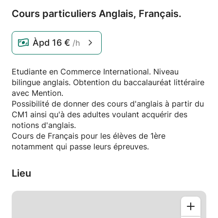
Cours particuliers Anglais,
Français.
Àpd
16 €
/h
Etudiante en Commerce International. Niveau
bilingue anglais. Obtention du baccalauréat littéraire
avec Mention.
Possibilité de donner des cours d'anglais à partir du
CM1 ainsi qu'à des adultes voulant acquérir des
notions d'anglais.
Cours de Français pour les élèves de 1ère
notamment qui passe leurs épreuves.
Lieu