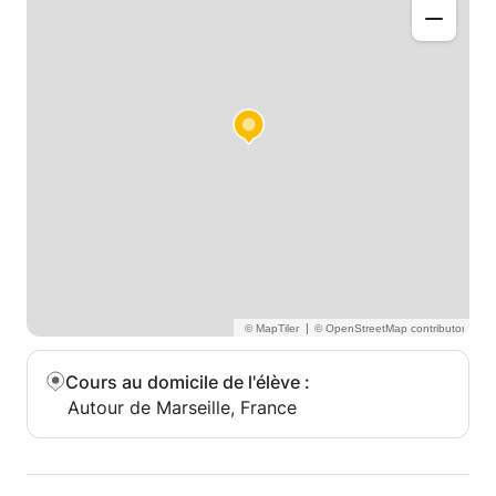
|
Cours au domicile de l'élève
:
Autour de Marseille, France