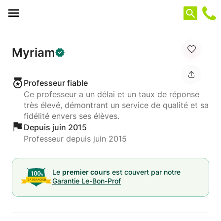
Panneau de gestion des cookies
Myriam
Professeur fiable
Ce professeur a un délai et un taux de réponse
très élevé, démontrant un service de qualité et sa
fidélité envers ses élèves.
Depuis juin 2015
Professeur depuis juin 2015
Le
premier cours
est couvert par notre
Garantie Le-Bon-Prof