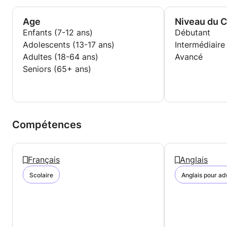
Age
Niveau du 
Enfants (7-12 ans)
Débutant
Adolescents (13-17 ans)
Intermédiaire
Adultes (18-64 ans)
Avancé
Seniors (65+ ans)
Compétences
Français
Anglais
Scolaire
Anglais pour ad