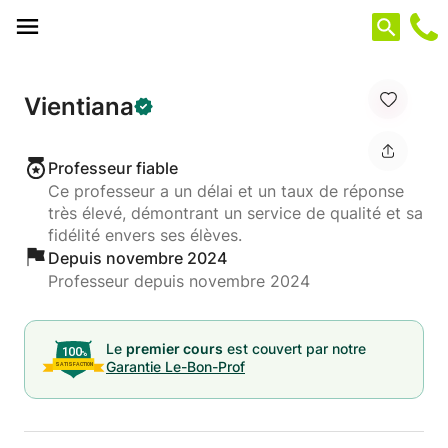
Panneau de gestion des cookies
Vientiana
Professeur fiable
Ce professeur a un délai et un taux de réponse
très élevé, démontrant un service de qualité et sa
fidélité envers ses élèves.
Depuis novembre 2024
Professeur depuis novembre 2024
Le
premier cours
est couvert par notre
Garantie Le-Bon-Prof