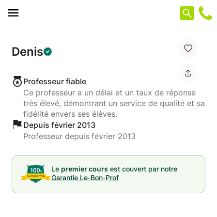
Panneau de gestion des cookies
Denis
Professeur fiable
Ce professeur a un délai et un taux de réponse
très élevé, démontrant un service de qualité et sa
fidélité envers ses élèves.
Depuis février 2013
Professeur depuis février 2013
Le
premier cours
est couvert par notre
Garantie Le-Bon-Prof