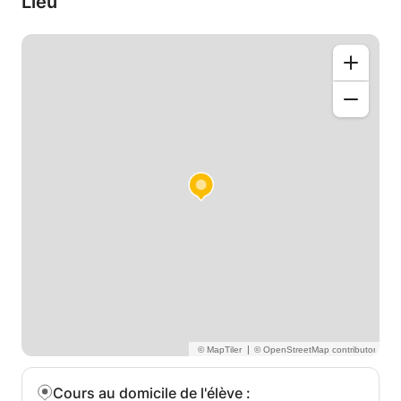
Lieu
|
Cours au domicile de l'élève
: