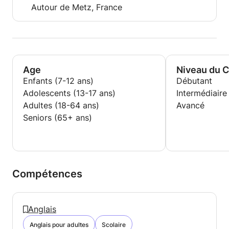
Autour de Metz, France
Age
Niveau du 
Enfants (7-12 ans)
Débutant
Adolescents (13-17 ans)
Intermédiaire
Adultes (18-64 ans)
Avancé
Seniors (65+ ans)
Compétences
Anglais
Anglais pour adultes
Scolaire