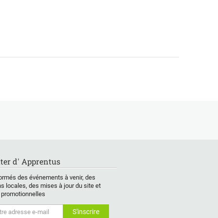
ter d' Apprentus
ormés des événements à venir, des
s locales, des mises à jour du site et
 promotionnelles