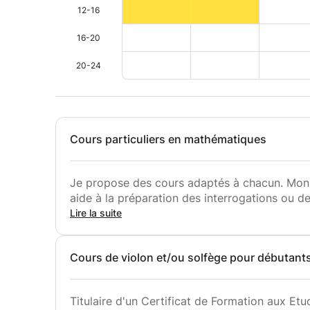
12-16
16-20
20-24
Cours particuliers en mathématiques
Je propose des cours adaptés à chacun. Mon b
aide à la préparation des interrogations ou 
Lire la suite
Cours de violon et/ou solfège pour débutant
Titulaire d'un Certificat de Formation aux Etu