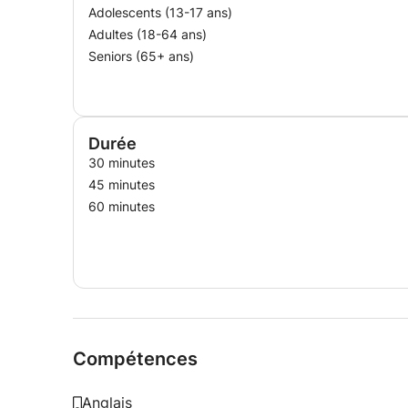
Adolescents (13-17 ans)
Adultes (18-64 ans)
Seniors (65+ ans)
Durée
30 minutes
45 minutes
60 minutes
Compétences
Anglais