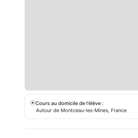
Cours au domicile de l'élève
:
Autour de Montceau-les-Mines, France