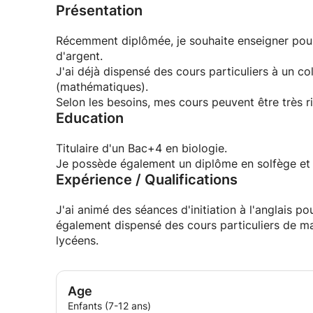
Présentation
Récemment diplômée, je souhaite enseigner pou
d'argent.
J'ai déjà dispensé des cours particuliers à un co
(mathématiques).
Selon les besoins, mes cours peuvent être très 
Education
Titulaire d'un Bac+4 en biologie.
Je possède également un diplôme en solfège et 
Expérience / Qualifications
J'ai animé des séances d'initiation à l'anglais po
également dispensé des cours particuliers de ma
lycéens.
Age
Enfants (7-12 ans)