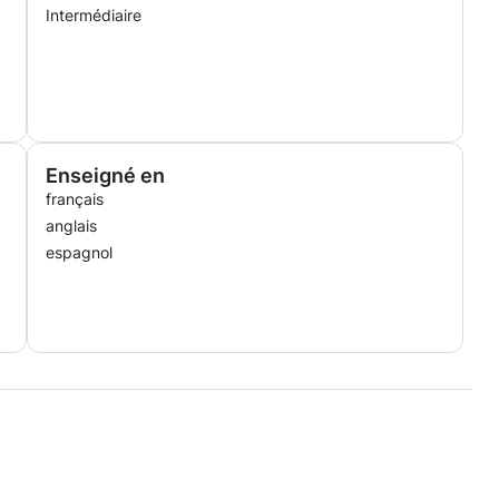
Intermédiaire
Enseigné en
français
anglais
espagnol