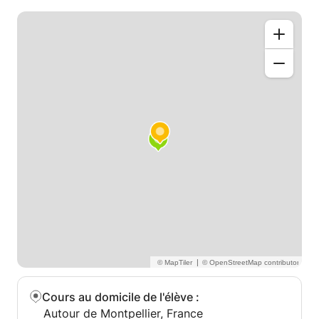
|
Cours au domicile de l'élève
:
Autour de Montpellier, France