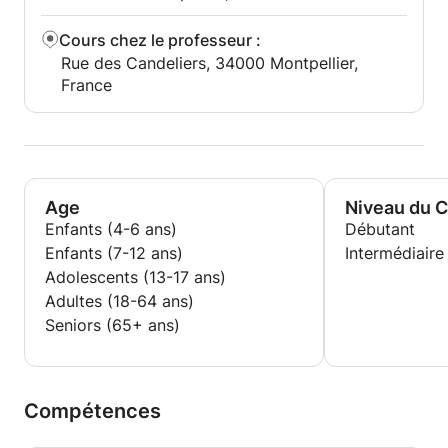
Cours chez le professeur
:
Rue des Candeliers, 34000 Montpellier,
France
Age
Niveau du 
Enfants (4-6 ans)
Débutant
Enfants (7-12 ans)
Intermédiaire
Adolescents (13-17 ans)
Adultes (18-64 ans)
Seniors (65+ ans)
Compétences