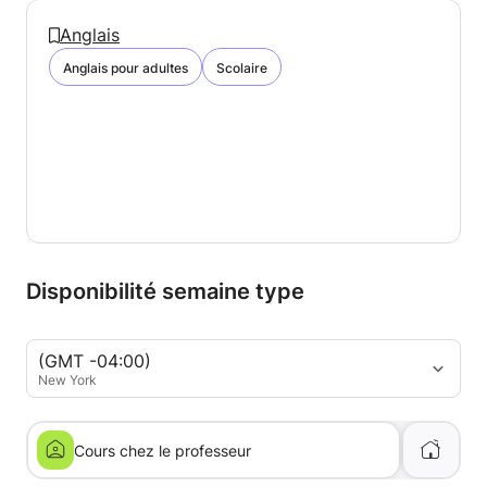
Anglais
Anglais pour adultes
Scolaire
Disponibilité semaine type
(GMT -04:00)
New York
Cours chez le professeur