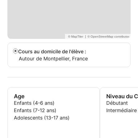
|
Cours au domicile de l'élève
:
Autour de Montpellier, France
Age
Niveau du 
Enfants (4-6 ans)
Débutant
Enfants (7-12 ans)
Intermédiaire
Adolescents (13-17 ans)