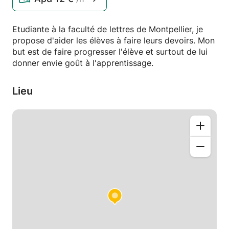
Etudiante à la faculté de lettres de Montpellier, je
propose d'aider les élèves à faire leurs devoirs. Mon
but est de faire progresser l'élève et surtout de lui
donner envie goût à l'apprentissage.
Lieu