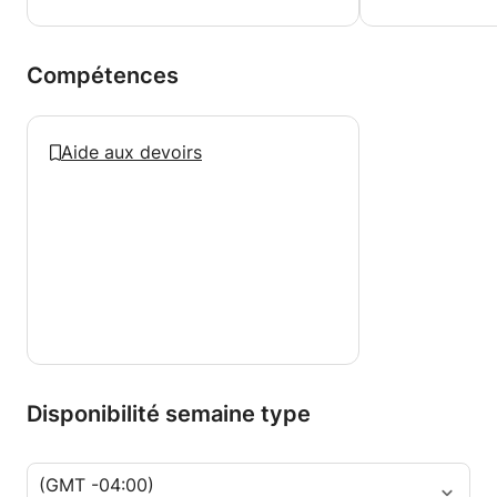
Compétences
Aide aux devoirs
Disponibilité semaine type
(GMT -04:00)