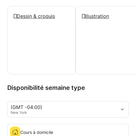
Dessin & croquis
Illustration
Disponibilité semaine type
(GMT -04:00)
New York
Cours à domicile