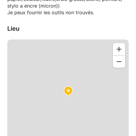
stylo a encre (micron))
Je peux fournir les outils non trouvés.
Lieu