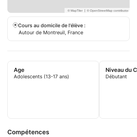
|
Cours au domicile de l'élève
:
Autour de Montreuil, France
Age
Niveau du 
Adolescents (13-17 ans)
Débutant
Compétences