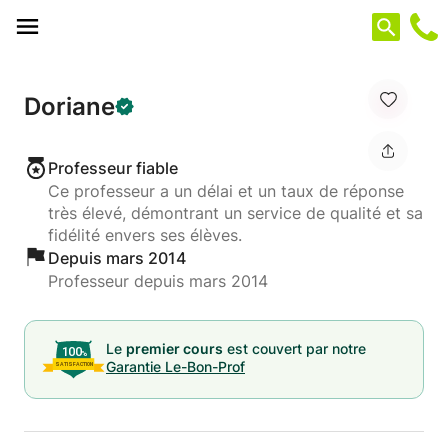
Panneau de gestion des cookies
Doriane
Professeur fiable
Ce professeur a un délai et un taux de réponse
très élevé, démontrant un service de qualité et sa
fidélité envers ses élèves.
Depuis mars 2014
Professeur depuis mars 2014
Le
premier cours
est couvert par notre
Garantie Le-Bon-Prof