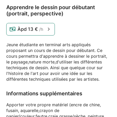
Apprendre le dessin pour débutant
(portrait,
perspective)
Àpd
13 €
/h
Jeune étudiante en terminal arts appliqués
proposant un cours de dessin pour débutant. Ce
cours permettra d'apprendre à dessiner le portrait,
le paysage,nature morte,d'utiliser les différentes
techniques de dessin. Ainsi que quelque cour sur
l'histoire de l'art pour avoir une idée sur les
différentes techniques utilisées par les artistes.
Informations supplémentaires
Apporter votre propre matériel (encre de chine,
fusain, aquarelle,crayon de
papier/couleur,feutre,craie grasse/sèche, peinture,