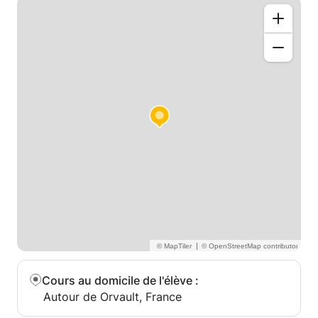
|
Cours au domicile de l'élève
:
Autour de Orvault, France