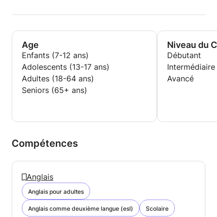
Age
Niveau du 
Enfants (7-12 ans)
Débutant
Adolescents (13-17 ans)
Intermédiaire
Adultes (18-64 ans)
Avancé
Seniors (65+ ans)
Compétences
Anglais
Anglais pour adultes
Anglais comme deuxième langue (esl)
Scolaire