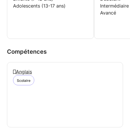
Adolescents (13-17 ans)
Intermédiaire
Avancé
Compétences
Anglais
Scolaire