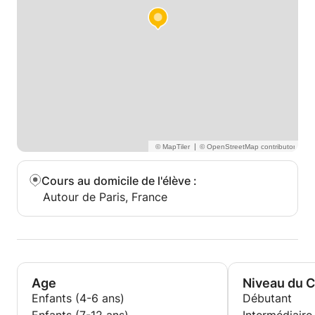
|
Cours au domicile de l'élève
:
Autour de Paris, France
Age
Niveau du 
Enfants (4-6 ans)
Débutant