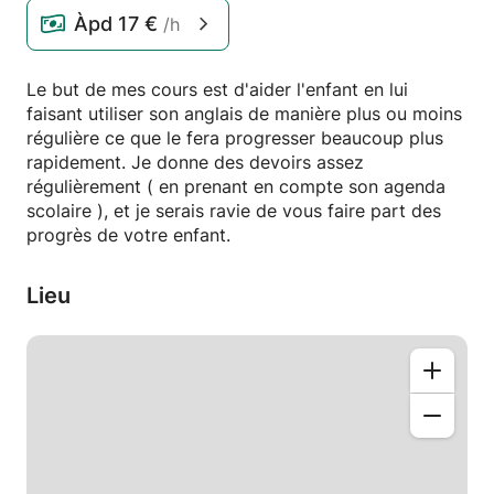
Àpd
17 €
/h
Le but de mes cours est d'aider l'enfant en lui
faisant utiliser son anglais de manière plus ou moins
régulière ce que le fera progresser beaucoup plus
rapidement. Je donne des devoirs assez
régulièrement ( en prenant en compte son agenda
scolaire ), et je serais ravie de vous faire part des
progrès de votre enfant.
Lieu