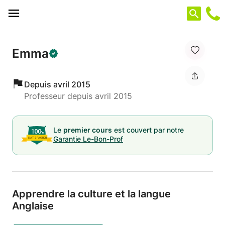
Panneau de gestion des cookies
Emma
Depuis avril 2015
Professeur depuis avril 2015
Le
premier cours
est couvert par notre
Garantie Le-Bon-Prof
Apprendre la culture et la langue
Anglaise