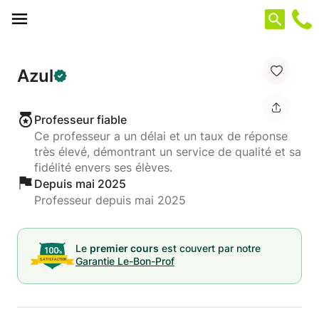
Panneau de gestion des cookies
Azul
Professeur fiable
Ce professeur a un délai et un taux de réponse
très élevé, démontrant un service de qualité et sa
fidélité envers ses élèves.
Depuis mai 2025
Professeur depuis mai 2025
Le
premier cours
est couvert par notre
Garantie Le-Bon-Prof