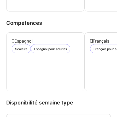
Compétences
Espagnol
Français
Scolaire
Espagnol pour adultes
Français pour a
Disponibilité semaine type