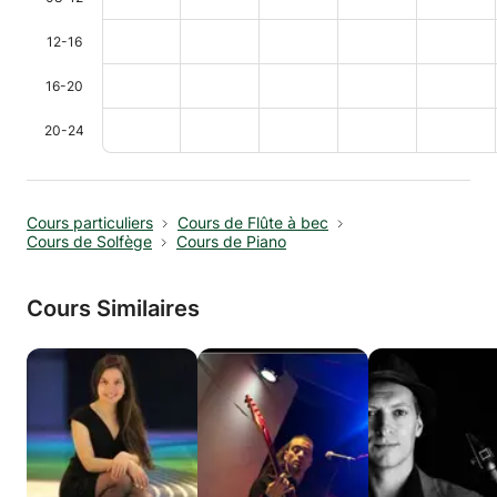
12-16
16-20
20-24
Cours particuliers
Cours de Flûte à bec
Cours de Solfège
Cours de Piano
Cours Similaires