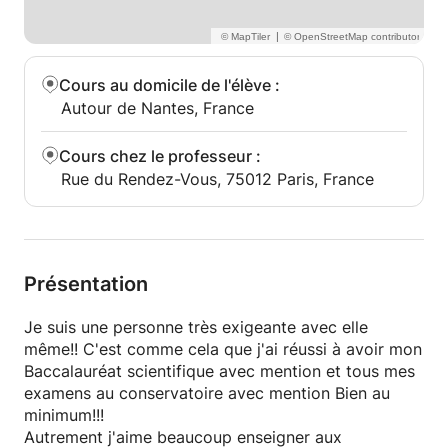
|
Cours au domicile de l'élève
:
Autour de Nantes, France
Cours chez le professeur
:
Rue du Rendez-Vous, 75012 Paris, France
Présentation
Je suis une personne très exigeante avec elle
même!! C'est comme cela que j'ai réussi à avoir mon
Baccalauréat scientifique avec mention et tous mes
examens au conservatoire avec mention Bien au
minimum!!!
Autrement j'aime beaucoup enseigner aux