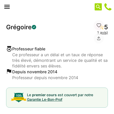
Panneau de gestion des cookies
Grégoire
5
1 avis)
Professeur fiable
Ce professeur a un délai et un taux de réponse
très élevé, démontrant un service de qualité et sa
fidélité envers ses élèves.
Depuis novembre 2014
Professeur depuis novembre 2014
Le
premier cours
est couvert par notre
Garantie Le-Bon-Prof