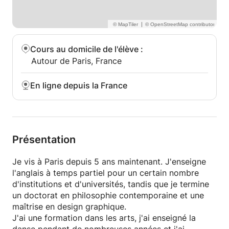
J'ai hâte de collaborer avec vous bientôt!
|
Cours au domicile de l'élève
:
Autour de Paris, France
En ligne depuis la France
Présentation
Je vis à Paris depuis 5 ans maintenant. J'enseigne
l'anglais à temps partiel pour un certain nombre
d'institutions et d'universités, tandis que je termine
un doctorat en philosophie contemporaine et une
maîtrise en design graphique.
J'ai une formation dans les arts, j'ai enseigné la