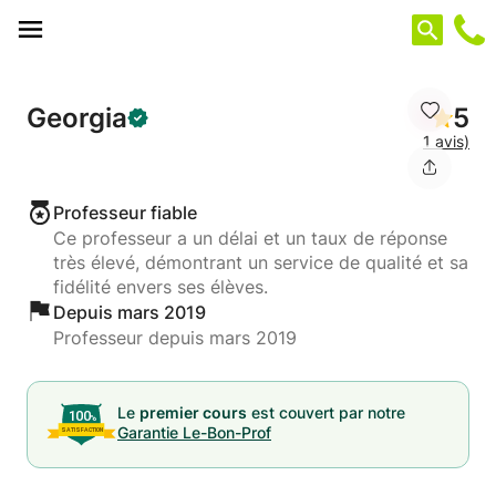
Panneau de gestion des cookies
Georgia
5
1 avis)
Professeur fiable
Ce professeur a un délai et un taux de réponse
très élevé, démontrant un service de qualité et sa
fidélité envers ses élèves.
Depuis mars 2019
Professeur depuis mars 2019
Le
premier cours
est couvert par notre
Garantie Le-Bon-Prof