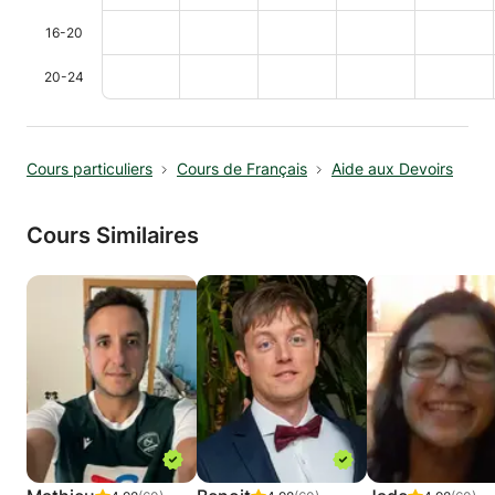
16-20
20-24
Cours particuliers
Cours de Français
Aide aux Devoirs
Cours Similaires