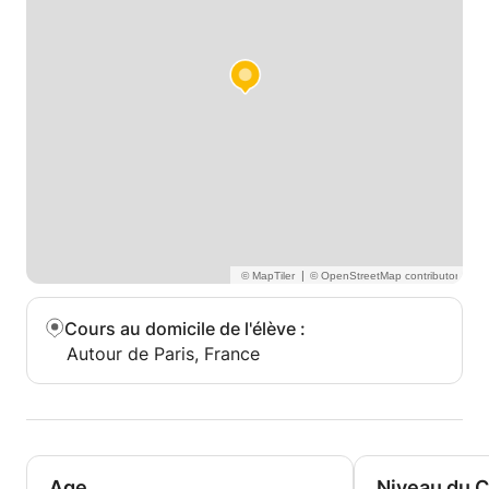
|
Cours au domicile de l'élève
:
Autour de Paris, France
Age
Niveau du 