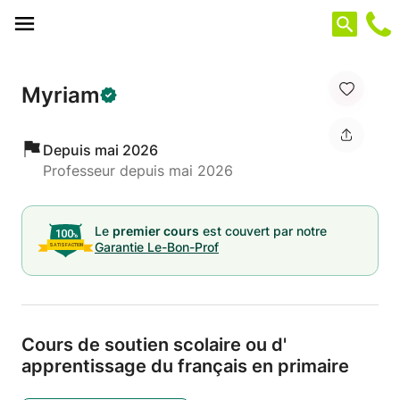
Panneau de gestion des cookies
Myriam
Depuis mai 2026
Professeur depuis mai 2026
Le
premier cours
est couvert par notre
Garantie Le-Bon-Prof
Cours de soutien scolaire ou d'
apprentissage du français en primaire