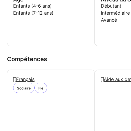
Enfants (4-6 ans)
Débutant
Enfants (7-12 ans)
Intermédiaire
Avancé
Compétences
Français
Aide aux de
Scolaire
Fle