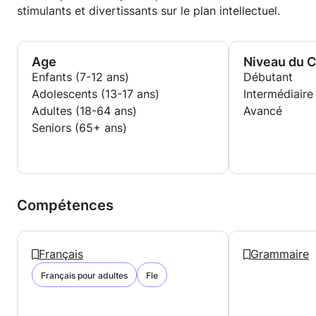
stimulants et divertissants sur le plan intellectuel.
Age
Niveau du 
Enfants (7-12 ans)
Débutant
Adolescents (13-17 ans)
Intermédiaire
Adultes (18-64 ans)
Avancé
Seniors (65+ ans)
Compétences
Français
Grammaire
Français pour adultes
Fle