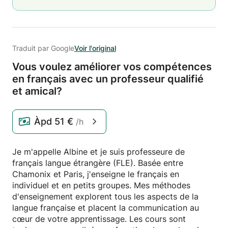
Traduit par Google
Voir l'original
Vous voulez améliorer vos compétences
en français avec un professeur qualifié
et amical?
Àpd
51 €
/h
Je m'appelle Albine et je suis professeure de
français langue étrangère (FLE). Basée entre
Chamonix et Paris, j'enseigne le français en
individuel et en petits groupes. Mes méthodes
d'enseignement explorent tous les aspects de la
langue française et placent la communication au
cœur de votre apprentissage. Les cours sont