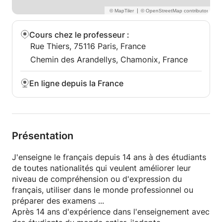
|
Cours chez le professeur
:
Rue Thiers, 75116 Paris, France
Chemin des Arandellys, Chamonix, France
En ligne depuis la France
Présentation
J'enseigne le français depuis 14 ans à des étudiants
de toutes nationalités qui veulent améliorer leur
niveau de compréhension ou d'expression du
français, utiliser dans le monde professionnel ou
préparer des examens ...
Après 14 ans d'expérience dans l'enseignement avec