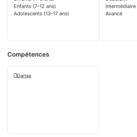
Enfants (7-12 ans)
Intermédiaire
Adolescents (13-17 ans)
Avancé
Compétences
Danse