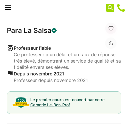
Panneau de gestion des cookies
Para La Salsa
Professeur fiable
Ce professeur a un délai et un taux de réponse
très élevé, démontrant un service de qualité et sa
fidélité envers ses élèves.
Depuis novembre 2021
Professeur depuis novembre 2021
Le
premier cours
est couvert par notre
Garantie Le-Bon-Prof