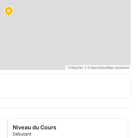
|
Niveau du Cours
Débutant