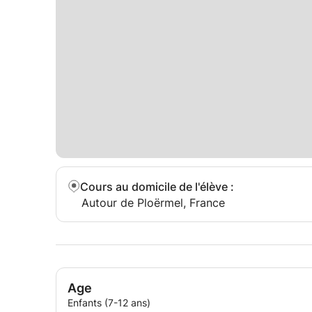
Cours au domicile de l'élève
:
Autour de Ploërmel, France
Age
Enfants (7-12 ans)