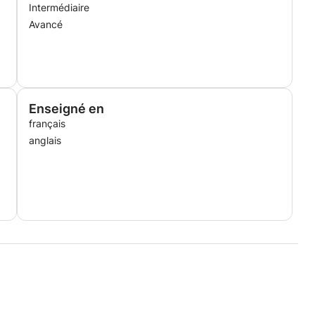
Intermédiaire
Avancé
Enseigné en
français
anglais