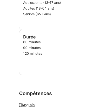
Adolescents (13-17 ans)
Adultes (18-64 ans)
Seniors (65+ ans)
Durée
60 minutes
90 minutes
120 minutes
Compétences
Anglais