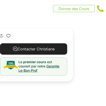
Donner des Cours
Contacter Christiane
Le
premier cours
est
couvert par notre
Garantie
Le-Bon-Prof