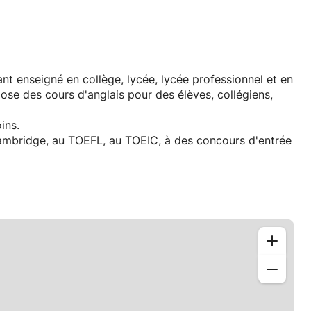
ant enseigné en collège, lycée, lycée professionnel et en
pose des cours d'anglais pour des élèves, collégiens,
ins.
Cambridge, au TOEFL, au TOEIC, à des concours d'entrée