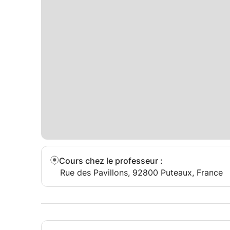
Cours chez le professeur
:
Rue des Pavillons, 92800 Puteaux, France