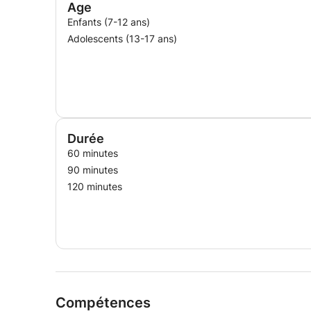
Age
Enfants (7-12 ans)
Adolescents (13-17 ans)
Durée
60 minutes
90 minutes
120 minutes
Compétences