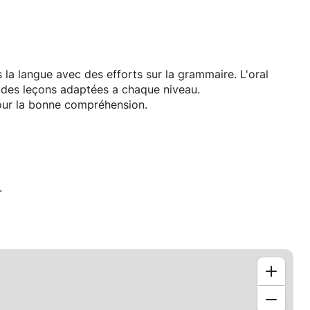
s la langue avec des efforts sur la grammaire. L'oral
 des leçons adaptées a chaque niveau.
pour la bonne compréhension.
.