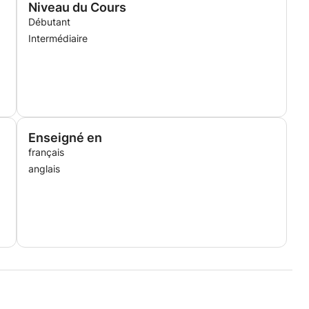
Niveau du Cours
Débutant
Intermédiaire
Enseigné en
français
anglais