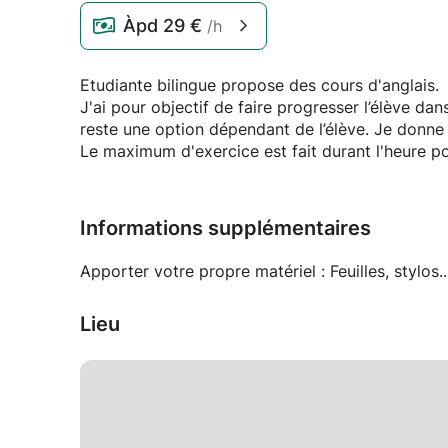
Àpd
29 €
/h
Etudiante bilingue propose des cours d'anglais.
J'ai pour objectif de faire progresser l’élève dan
reste une option dépendant de l’élève. Je donne
Le maximum d'exercice est fait durant l'heure 
Informations supplémentaires
Apporter votre propre matériel : Feuilles, stylos..
Lieu