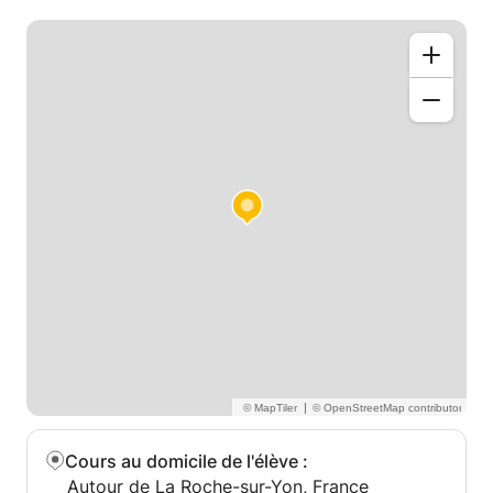
|
Cours au domicile de l'élève
:
Autour de La Roche-sur-Yon, France