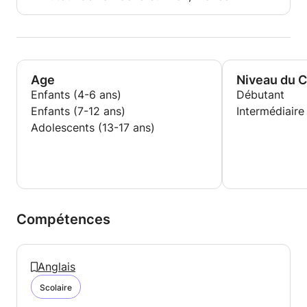
Age
Niveau du 
Enfants (4-6 ans)
Débutant
Enfants (7-12 ans)
Intermédiaire
Adolescents (13-17 ans)
Compétences
Anglais
Scolaire