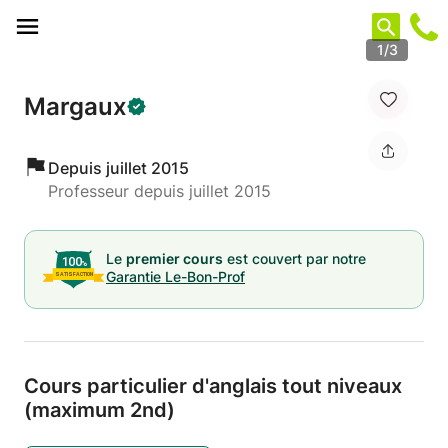
Panneau de gestion des cookies
1/3
Margaux
Depuis juillet 2015
Professeur depuis juillet 2015
Le
premier cours
est couvert par notre
Garantie Le-Bon-Prof
Cours particulier d'anglais tout niveaux
(maximum 2nd)