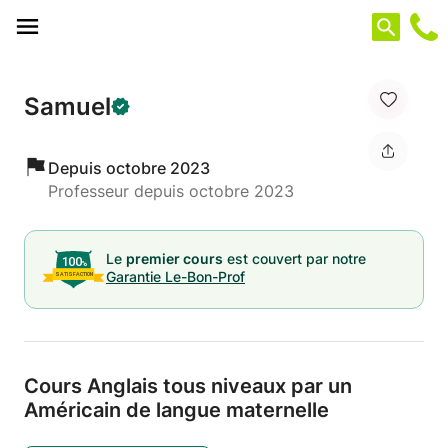
Panneau de gestion des cookies
Samuel
Depuis octobre 2023
Professeur depuis octobre 2023
Le
premier cours
est couvert par notre
Garantie Le-Bon-Prof
Cours Anglais tous niveaux par un
Américain de langue maternelle