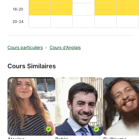
16-20
20-24
Cours particuliers
Cours d'Anglais
Cours Similaires