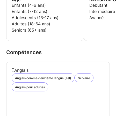
Enfants (4-6 ans)
Débutant
Enfants (7-12 ans)
Intermédiaire
Adolescents (13-17 ans)
Avancé
Adultes (18-64 ans)
Seniors (65+ ans)
Compétences
Anglais
Anglais comme deuxième langue (esl)
Scolaire
Anglais pour adultes