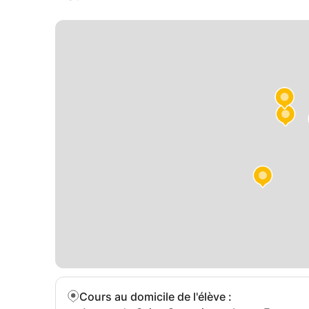
Cours au domicile de l'élève
: