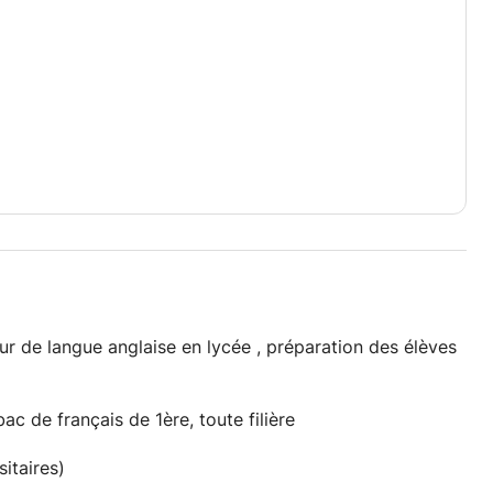
ur de langue anglaise en lycée , préparation des élèves
ac de français de 1ère, toute filière
sitaires)