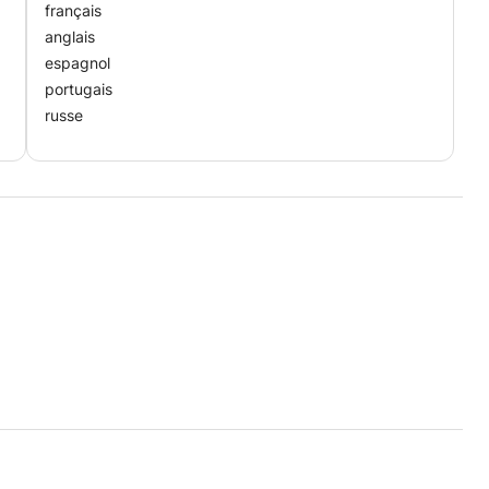
français
anglais
espagnol
portugais
russe