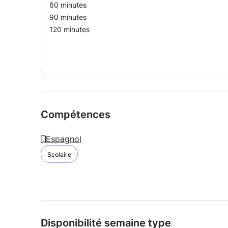
60 minutes
90 minutes
120 minutes
Compétences
Espagnol
Scolaire
Disponibilité semaine type