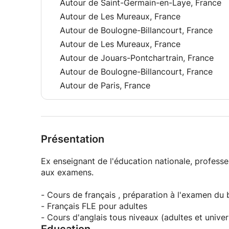
Autour de Saint-Germain-en-Laye, France
Autour de Les Mureaux, France
Autour de Boulogne-Billancourt, France
Autour de Les Mureaux, France
Autour de Jouars-Pontchartrain, France
Autour de Boulogne-Billancourt, France
Autour de Paris, France
Présentation
Ex enseignant de l'éducation nationale, professe
aux examens.
- Cours de français , préparation à l'examen du b
- Français FLE pour adultes
- Cours d'anglais tous niveaux (adultes et univer