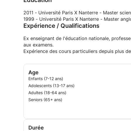
Education
2011 - Université Paris X Nanterre - Master scie
1999 - Université Paris X Nanterre - Master ang
Expérience / Qualifications
Ex enseignant de l'éducation nationale, professe
aux examens.
Expérience des cours particuliers depuis plus d
Age
Enfants (7-12 ans)
Adolescents (13-17 ans)
Adultes (18-64 ans)
Seniors (65+ ans)
Durée