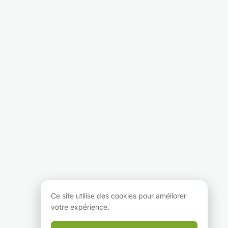
Ce site utilise des cookies pour améliorer
votre expérience.