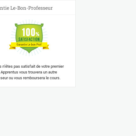
ntie Le-Bon-Professeur
s n’êtes pas satisfait de votre premier
 Apprentus vous trouvera un autre
seur ou vous remboursera le cours.