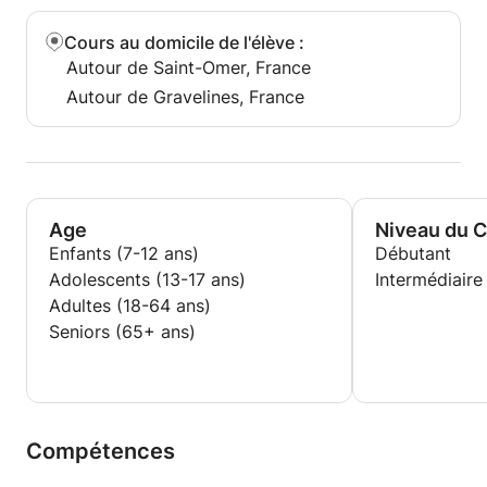
Cours au domicile de l'élève
:
Autour de Saint-Omer, France
Autour de Gravelines, France
Age
Niveau du 
Enfants (7-12 ans)
Débutant
Adolescents (13-17 ans)
Intermédiaire
Adultes (18-64 ans)
Seniors (65+ ans)
Compétences