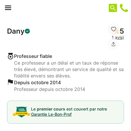
Panneau de gestion des cookies
Dany
5
1 avis)
Professeur fiable
Ce professeur a un délai et un taux de réponse
très élevé, démontrant un service de qualité et sa
fidélité envers ses élèves.
Depuis octobre 2014
Professeur depuis octobre 2014
Le
premier cours
est couvert par notre
Garantie Le-Bon-Prof