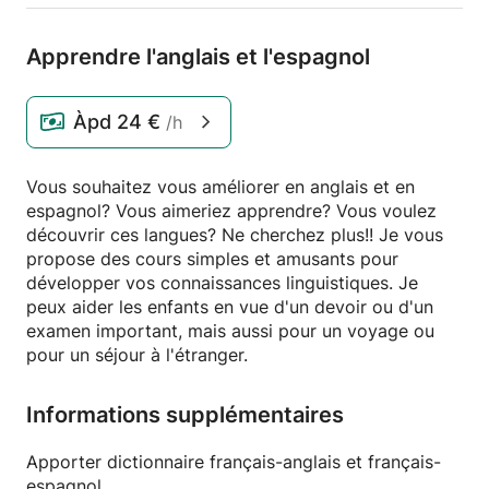
Apprendre l'anglais et l'espagnol
Àpd
24 €
/h
Vous souhaitez vous améliorer en anglais et en
espagnol? Vous aimeriez apprendre? Vous voulez
découvrir ces langues? Ne cherchez plus!! Je vous
propose des cours simples et amusants pour
développer vos connaissances linguistiques. Je
peux aider les enfants en vue d'un devoir ou d'un
examen important, mais aussi pour un voyage ou
pour un séjour à l'étranger.
Informations supplémentaires
Apporter dictionnaire français-anglais et français-
espagnol.