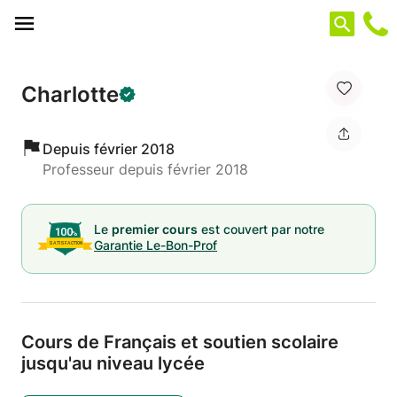
Panneau de gestion des cookies
Charlotte
Depuis février 2018
Professeur depuis février 2018
Le
premier cours
est couvert par notre
Garantie Le-Bon-Prof
Cours de Français et soutien scolaire
jusqu'au niveau lycée