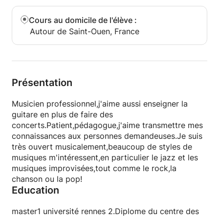
Cours au domicile de l'élève
:
Autour de Saint-Ouen, France
Présentation
Musicien professionnel,j'aime aussi enseigner la
guitare en plus de faire des
concerts.Patient,pédagogue,j'aime transmettre mes
connaissances aux personnes demandeuses.Je suis
très ouvert musicalement,beaucoup de styles de
musiques m'intéressent,en particulier le jazz et les
musiques improvisées,tout comme le rock,la
chanson ou la pop!
Education
master1 université rennes 2.Diplome du centre des