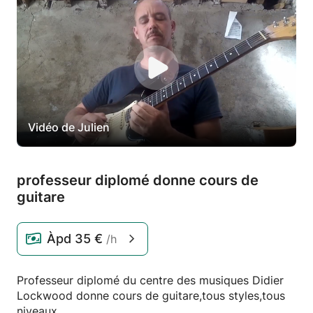
Vidéo de Julien
professeur diplomé donne cours de
guitare
Àpd
35 €
/h
Professeur diplomé du centre des musiques Didier
Lockwood donne cours de guitare,tous styles,tous
niveaux.