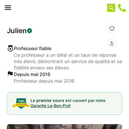
Panneau de gestion des cookies
Julien
Professeur fiable
Ce professeur a un délai et un taux de réponse
très élevé, démontrant un service de qualité et sa
fidélité envers ses élèves.
Depuis mai 2016
Professeur depuis mai 2016
Le
premier cours
est couvert par notre
Garantie Le-Bon-Prof