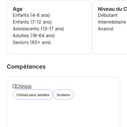
Age
Niveau du 
Enfants (4-6 ans)
Débutant
Enfants (7-12 ans)
Intermédiaire
Adolescents (13-17 ans)
Avancé
Adultes (18-64 ans)
Seniors (65+ ans)
Compétences
Chinois
Chinois pour adultes
Scolaire