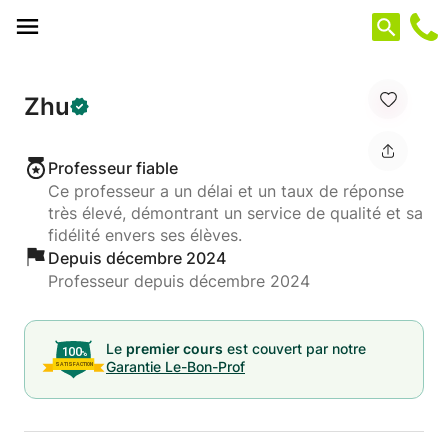
Panneau de gestion des cookies
Zhu
Professeur fiable
Ce professeur a un délai et un taux de réponse
très élevé, démontrant un service de qualité et sa
fidélité envers ses élèves.
Depuis décembre 2024
Professeur depuis décembre 2024
Le
premier cours
est couvert par notre
Garantie Le-Bon-Prof