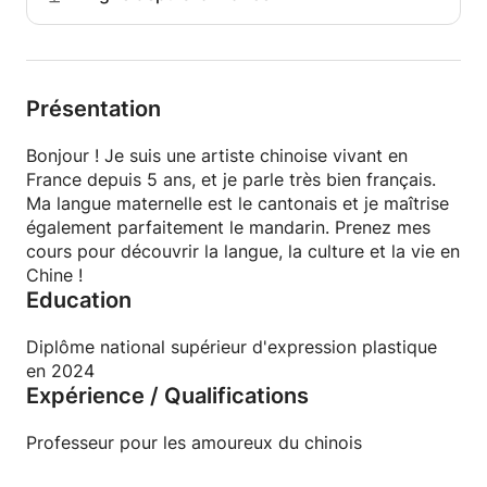
Présentation
Bonjour ! Je suis une artiste chinoise vivant en
France depuis 5 ans, et je parle très bien français.
Ma langue maternelle est le cantonais et je maîtrise
également parfaitement le mandarin. Prenez mes
cours pour découvrir la langue, la culture et la vie en
Chine !
Education
Diplôme national supérieur d'expression plastique
en 2024
Expérience / Qualifications
Professeur pour les amoureux du chinois