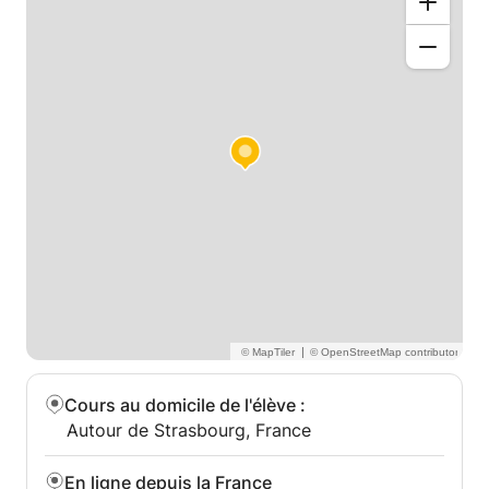
|
Cours au domicile de l'élève
:
Autour de Strasbourg, France
En ligne depuis la France