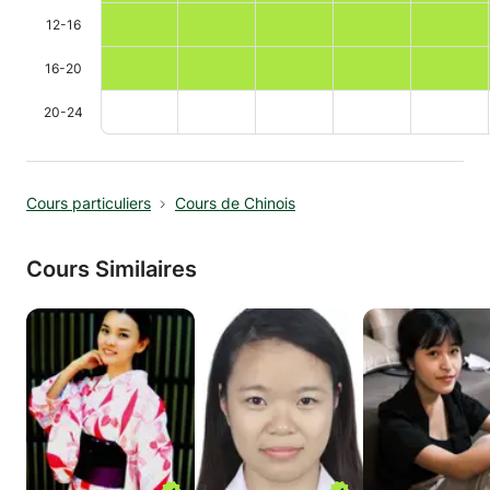
12-16
16-20
20-24
Cours particuliers
Cours de Chinois
Cours Similaires