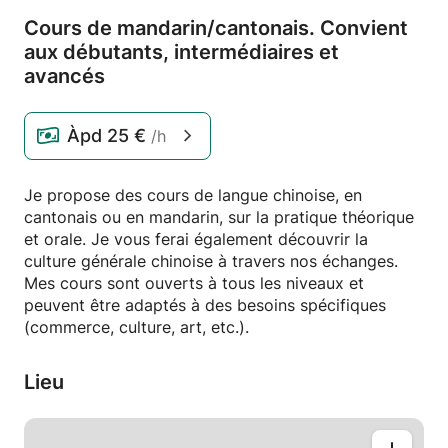
Cours de mandarin/
cantonais.
Convient
aux débutants,
intermédiaires et
avancés
Àpd
25 €
/h
Je propose des cours de langue chinoise, en
cantonais ou en mandarin, sur la pratique théorique
et orale. Je vous ferai également découvrir la
culture générale chinoise à travers nos échanges.
Mes cours sont ouverts à tous les niveaux et
peuvent être adaptés à des besoins spécifiques
(commerce, culture, art, etc.).
Lieu