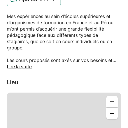
Mes expériences au sein d’écoles supérieures et
d’organismes de formation en France et au Pérou
m’ont permis d’acquérir une grande flexibilité
pédagogique face aux différents types de
stagiaires, que ce soit en cours individuels ou en
groupe.
Les cours proposés sont axés sur vos besoins et
vos objectifs individuels.
Lire la suite
Lieu