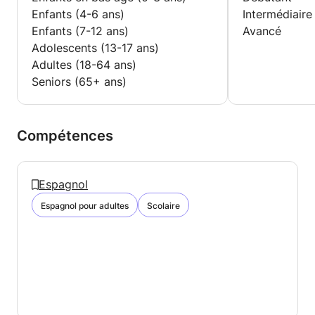
Enfants (4-6 ans)
Intermédiaire
Enfants (7-12 ans)
Avancé
Adolescents (13-17 ans)
Adultes (18-64 ans)
Seniors (65+ ans)
Compétences
Espagnol
Espagnol pour adultes
Scolaire