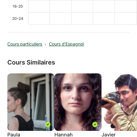
16-20
20-24
Cours particuliers
Cours d'Espagnol
Cours Similaires
Paula
Hannah
Javier