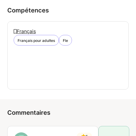
Compétences
Français
Français pour adultes
Fle
Commentaires