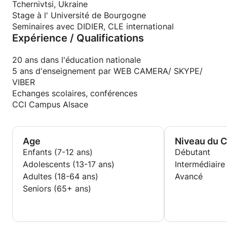
Tchernivtsi, Ukraine
Stage à l' Université de Bourgogne
Seminaires avec DIDIER, CLE international
Expérience / Qualifications
20 ans dans l'éducation nationale
5 ans d'enseignement par WEB CAMERA/ SKYPE/
VIBER
Echanges scolaires, conférences
CCI Campus Alsace
Age
Niveau du 
Enfants (7-12 ans)
Débutant
Adolescents (13-17 ans)
Intermédiaire
Adultes (18-64 ans)
Avancé
Seniors (65+ ans)