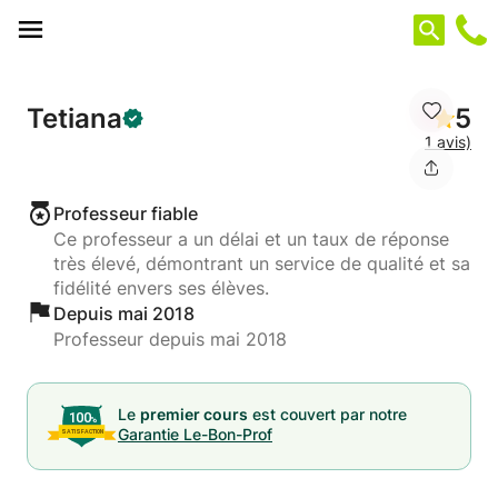
Panneau de gestion des cookies
Tetiana
5
1 avis)
Professeur fiable
Ce professeur a un délai et un taux de réponse
très élevé, démontrant un service de qualité et sa
fidélité envers ses élèves.
Depuis mai 2018
Professeur depuis mai 2018
Le
premier cours
est couvert par notre
Garantie Le-Bon-Prof