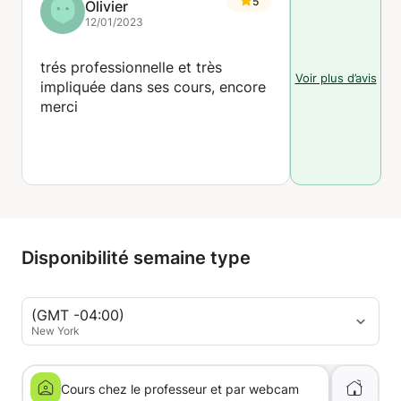
5
Olivier
12/01/2023
trés professionnelle et très
Voir plus d’avis
impliquée dans ses cours, encore
merci
Disponibilité semaine type
(GMT -04:00)
New York
Cours chez le professeur et par webcam