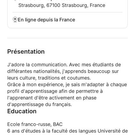
Strasbourg, 67100 Strasbourg, France
En ligne depuis la France
Présentation
J'adore la communication. Avec mes étudiants de
différantes nationalités, j'apprends beaucoup sur
leurs culture, traditions et coutumes.
Grâce à mon expérience, je sais m'adapter à chaque
profil d'apprentissage afin de permettre à
l'apprenant d'être activement en phase
d'apprentissage du français.
Education
Ecole franco-russe, BAC
6 ans d'études à la faculté des langues Université de