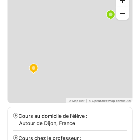
|
Cours au domicile de l'élève
:
Autour de Dijon, France
Cours chez le professeur
: