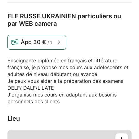
FLE RUSSE UKRAINIEN particuliers ou
par WEB camera
Àpd
30 €
/h
Enseignante diplômée en français et littérature
française, je propose mes cours aux adolescents et
adultes de niveau débutant ou avancé
Je peux vous aider à la préparation des examens
DELF/ DALF/LILATE
J'organise mes cours en adaptant aux besoins
personnels des clients
Lieu