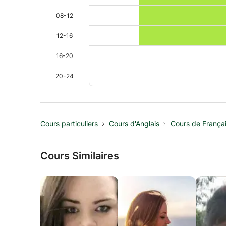
08-12
12-16
16-20
20-24
Cours particuliers
Cours d'Anglais
Cours de França
Cours Similaires