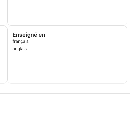
Enseigné en
français
anglais