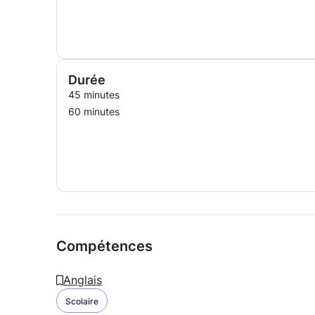
Durée
45 minutes
60 minutes
Compétences
Anglais
Scolaire