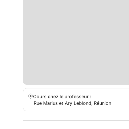
Cours chez le professeur
:
Rue Marius et Ary Leblond, Réunion