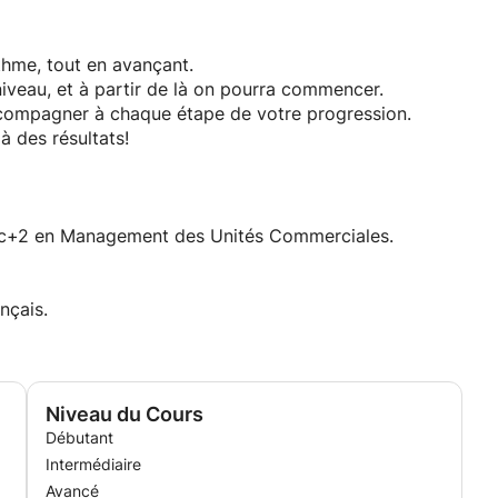
thme, tout en avançant.
iveau, et à partir de là on pourra commencer.
accompagner à chaque étape de votre progression.
à des résultats!
 Bac+2 en Management des Unités Commerciales.
nçais.
Niveau du Cours
Débutant
Intermédiaire
Avancé