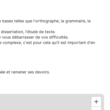
 bases telles que l'orthographe, la grammaire, la
dissertation, l'étude de texte.
e vous débarrasser de vos difficultés.
ue complexe, c'est pour cela qu'il est important d'en
née et ramener ses devoirs.