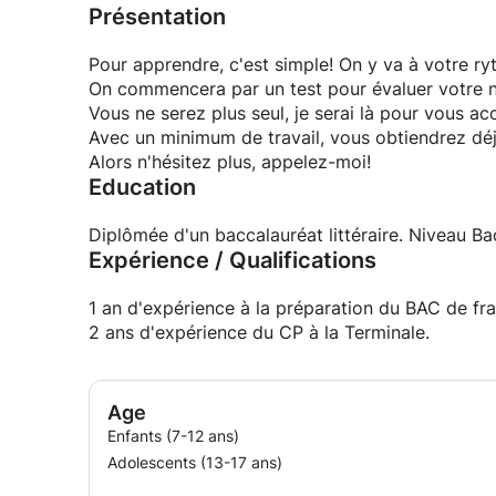
Présentation
Pour apprendre, c'est simple! On y va à votre ry
On commencera par un test pour évaluer votre n
Vous ne serez plus seul, je serai là pour vous 
Avec un minimum de travail, vous obtiendrez déj
Alors n'hésitez plus, appelez-moi!
Education
Diplômée d'un baccalauréat littéraire. Niveau
Expérience / Qualifications
1 an d'expérience à la préparation du BAC de fra
2 ans d'expérience du CP à la Terminale.
Age
Enfants (7-12 ans)
Adolescents (13-17 ans)