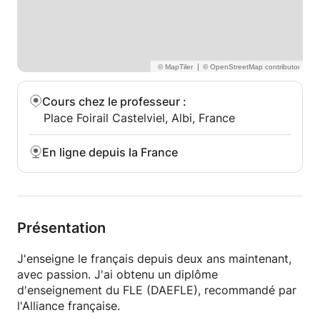
|
Cours chez le professeur
:
Place Foirail Castelviel, Albi, France
En ligne depuis la France
Présentation
J'enseigne le français depuis deux ans maintenant,
avec passion. J'ai obtenu un diplôme
d'enseignement du FLE (DAEFLE), recommandé par
l'Alliance française.