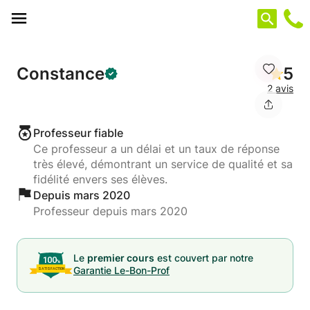
Panneau de gestion des cookies
Constance
5
2 avis
Professeur fiable
Ce professeur a un délai et un taux de réponse
très élevé, démontrant un service de qualité et sa
fidélité envers ses élèves.
Depuis mars 2020
Professeur depuis mars 2020
Le
premier cours
est couvert par notre
Garantie Le-Bon-Prof