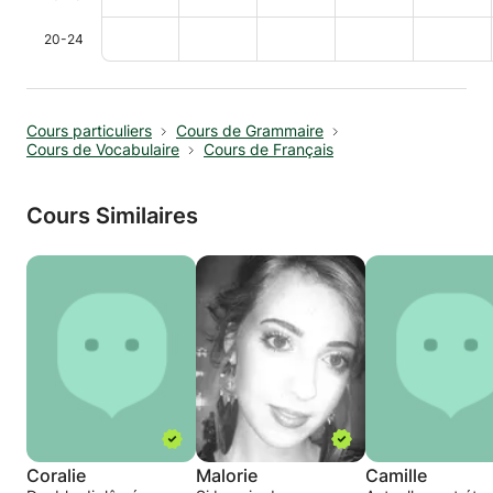
20-24
Cours particuliers
Cours de Grammaire
Cours de Vocabulaire
Cours de Français
Cours Similaires
Coralie
Malorie
Camille