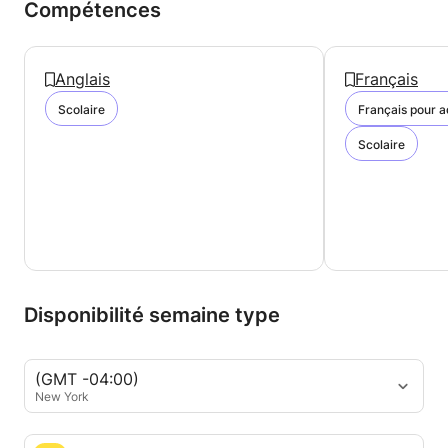
Compétences
Anglais
Français
Scolaire
Français pour a
Scolaire
Disponibilité semaine type
(GMT -04:00)
New York