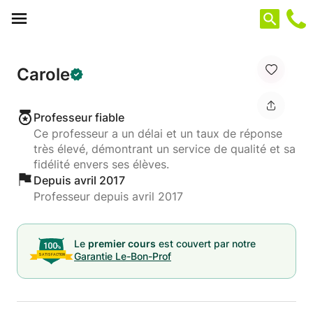
Panneau de gestion des cookies
Carole
Professeur fiable
Ce professeur a un délai et un taux de réponse
très élevé, démontrant un service de qualité et sa
fidélité envers ses élèves.
Depuis avril 2017
Professeur depuis avril 2017
Le
premier cours
est couvert par notre
Garantie Le-Bon-Prof