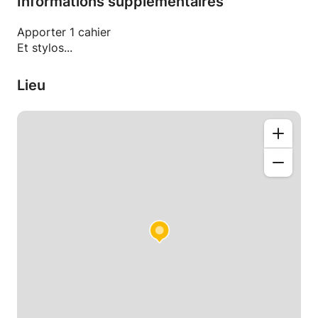
Informations supplémentaires
Apporter 1 cahier
Et stylos...
Lieu