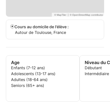
|
Cours au domicile de l'élève
:
Autour de Toulouse, France
Age
Niveau du 
Enfants (7-12 ans)
Débutant
Adolescents (13-17 ans)
Intermédiaire
Adultes (18-64 ans)
Seniors (65+ ans)