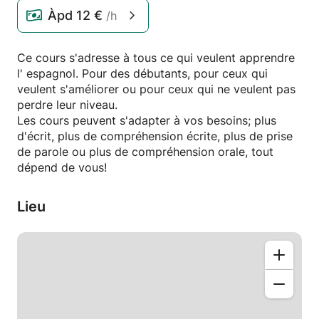
Àpd
12 €
/h
Ce cours s'adresse à tous ce qui veulent apprendre
l' espagnol. Pour des débutants, pour ceux qui
veulent s'améliorer ou pour ceux qui ne veulent pas
perdre leur niveau.
Les cours peuvent s'adapter à vos besoins; plus
d'écrit, plus de compréhension écrite, plus de prise
de parole ou plus de compréhension orale, tout
dépend de vous!
Lieu