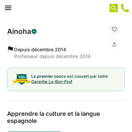
Panneau de gestion des cookies
Ainoha
Depuis décembre 2014
Professeur depuis décembre 2014
Le
premier cours
est couvert par notre
Garantie Le-Bon-Prof
Apprendre la culture et la langue
espagnole