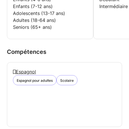
Enfants (7-12 ans)
Intermédiaire
Adolescents (13-17 ans)
Adultes (18-64 ans)
Seniors (65+ ans)
Compétences
Espagnol
Espagnol pour adultes
Scolaire