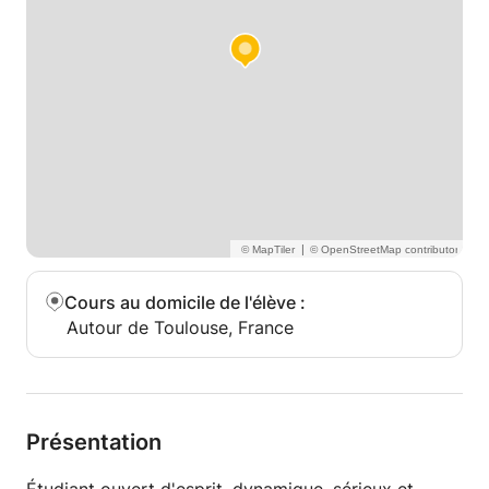
|
Cours au domicile de l'élève
:
Autour de Toulouse, France
Présentation