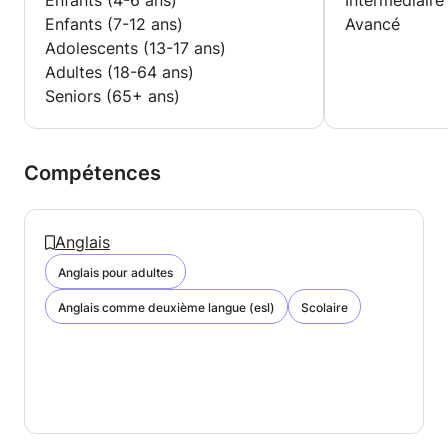
Enfants (4-6 ans)
Intermédiaire
Enfants (7-12 ans)
Avancé
Adolescents (13-17 ans)
Adultes (18-64 ans)
Seniors (65+ ans)
Compétences
Anglais
Anglais pour adultes
Anglais comme deuxième langue (esl)
Scolaire