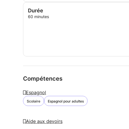
Durée
60 minutes
Compétences
Espagnol
Scolaire
Espagnol pour adultes
Aide aux devoirs