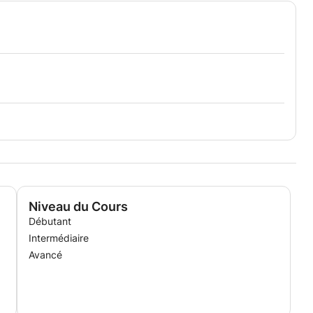
Niveau du Cours
Débutant
Intermédiaire
Avancé