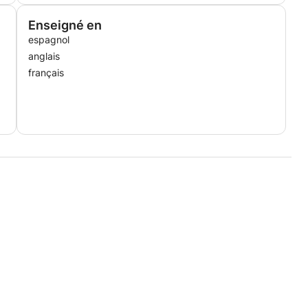
Enseigné en
espagnol
anglais
français