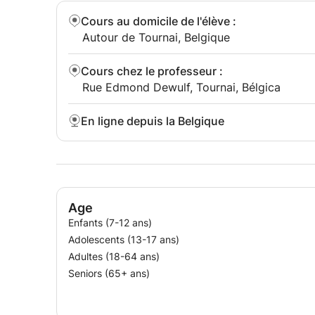
Cours au domicile de l'élève
:
Autour de Tournai, Belgique
Cours chez le professeur
:
Rue Edmond Dewulf, Tournai, Bélgica
En ligne depuis la Belgique
Age
Enfants (7-12 ans)
Adolescents (13-17 ans)
Adultes (18-64 ans)
Seniors (65+ ans)