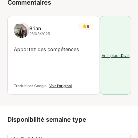
Commentaires
5
Brian
26/03/2025
Apportez des compétences
Voir plus d’avis
Traduit par Google :
Voir l'original
Disponibilité semaine type