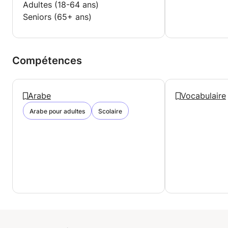
Adultes (18-64 ans)
Seniors (65+ ans)
Compétences
Arabe
Vocabulaire
Arabe pour adultes
Scolaire