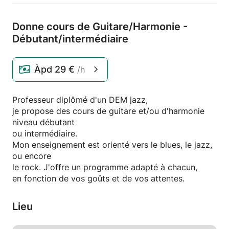
Donne cours de Guitare/
Harmonie -
Débutant/
intermédiaire
Àpd
29 €
/h
Professeur diplômé d'un DEM jazz,
je propose des cours de guitare et/ou d'harmonie
niveau débutant
ou intermédiaire.
Mon enseignement est orienté vers le blues, le jazz,
ou encore
le rock. J'offre un programme adapté à chacun,
en fonction de vos goûts et de vos attentes.
Lieu