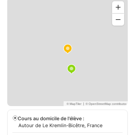
|
Cours au domicile de l'élève
:
Autour de Le Kremlin-Bicêtre, France