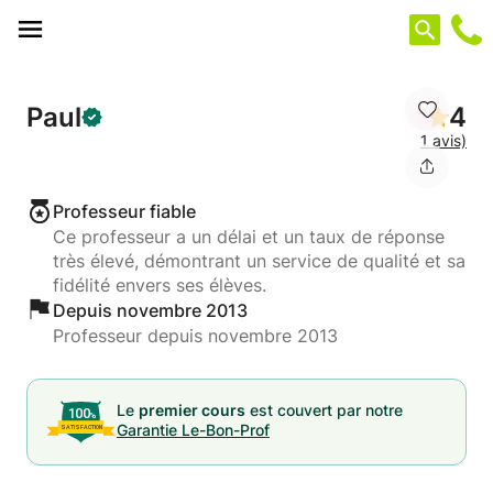
Panneau de gestion des cookies
Paul
4
1 avis)
Professeur fiable
Ce professeur a un délai et un taux de réponse
très élevé, démontrant un service de qualité et sa
fidélité envers ses élèves.
Depuis novembre 2013
Professeur depuis novembre 2013
Le
premier cours
est couvert par notre
Garantie Le-Bon-Prof