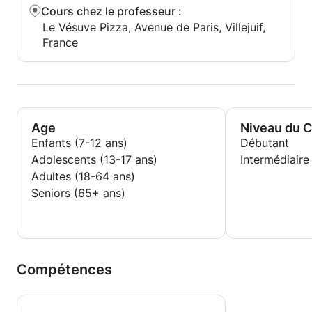
Cours chez le professeur
:
Le Vésuve Pizza, Avenue de Paris, Villejuif,
France
Age
Niveau du 
Enfants (7-12 ans)
Débutant
Adolescents (13-17 ans)
Intermédiaire
Adultes (18-64 ans)
Seniors (65+ ans)
Compétences