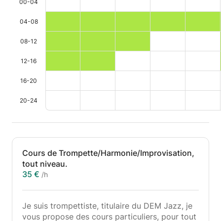
00-04
04-08
08-12
12-16
16-20
20-24
Cours de Trompette/Harmonie/Improvisation,
tout niveau.
35 €
/h
Je suis trompettiste, titulaire du DEM Jazz, je
vous propose des cours particuliers, pour tout