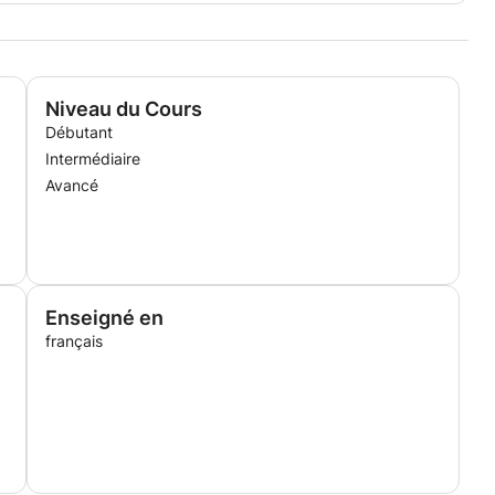
Niveau du Cours
Débutant
Intermédiaire
Avancé
Enseigné en
français