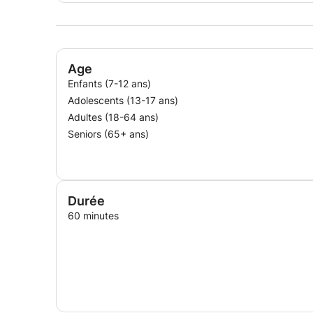
Age
Enfants (7-12 ans)
Adolescents (13-17 ans)
Adultes (18-64 ans)
Seniors (65+ ans)
Durée
60 minutes