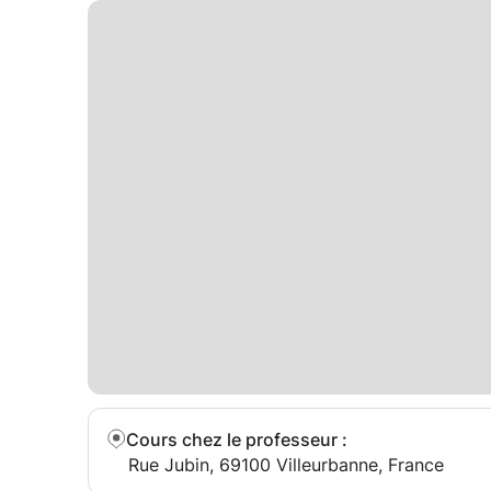
Cours chez le professeur
:
Rue Jubin, 69100 Villeurbanne, France