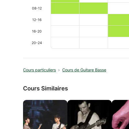
08-12
12-16
16-20
20-24
Cours particuliers
Cours de Guitare Basse
Cours Similaires