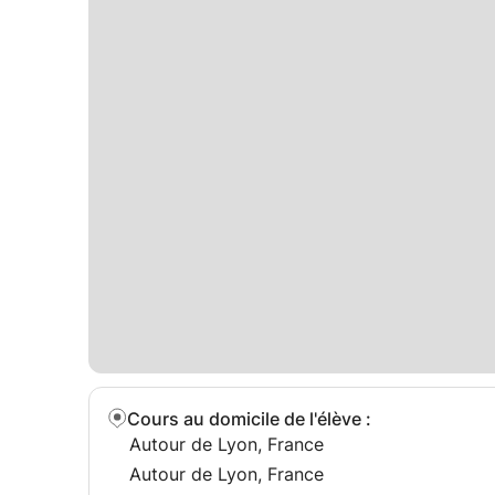
Cours au domicile de l'élève
:
Autour de Lyon, France
Autour de Lyon, France