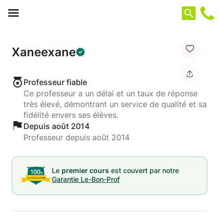
Panneau de gestion des cookies
Xaneexane
Professeur fiable
Ce professeur a un délai et un taux de réponse
très élevé, démontrant un service de qualité et sa
fidélité envers ses élèves.
Depuis août 2014
Professeur depuis août 2014
Le
premier cours
est couvert par notre
Garantie Le-Bon-Prof