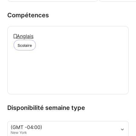
Compétences
Anglais
Scolaire
Disponibilité semaine type
(GMT -04:00)
New York