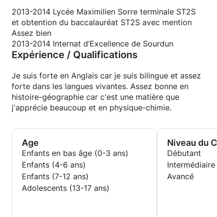
2013-2014 Lycée Maximilien Sorre terminale ST2S
et obtention du baccalauréat ST2S avec mention
Assez bien
2013-2014 Internat d’Excellence de Sourdun
Expérience / Qualifications
Je suis forte en Anglais car je suis bilingue et assez
forte dans les langues vivantes. Assez bonne en
histoire-géographie car c'est une matière que
j'apprécie beaucoup et en physique-chimie.
Age
Niveau du 
Enfants en bas âge (0-3 ans)
Débutant
Enfants (4-6 ans)
Intermédiaire
Enfants (7-12 ans)
Avancé
Adolescents (13-17 ans)