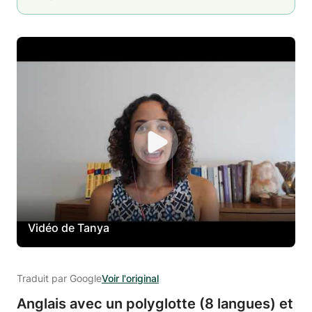
Vidéo de Tanya
Traduit par Google
Voir l'original
Anglais avec un polyglotte (8 langues) et