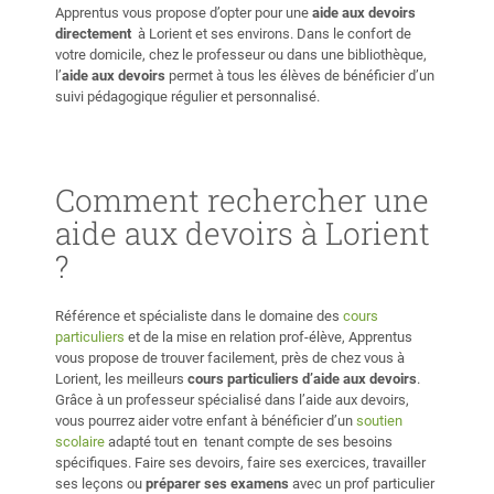
Apprentus vous propose d’opter pour une
aide aux devoirs
directement
à Lorient et ses environs. Dans le confort de
votre domicile, chez le professeur ou dans une bibliothèque,
l’
aide aux devoirs
permet à tous les élèves de bénéficier d’un
suivi pédagogique régulier et personnalisé.
Comment rechercher une
aide aux devoirs à Lorient
?
Référence et spécialiste dans le domaine des
cours
particuliers
et de la mise en relation prof-élève, Apprentus
vous propose de trouver facilement, près de chez vous à
Lorient, les meilleurs
cours particuliers d’aide aux devoirs
.
Grâce à un professeur spécialisé dans l’aide aux devoirs,
vous pourrez aider votre enfant à bénéficier d’un
soutien
scolaire
adapté tout en tenant compte de ses besoins
spécifiques. Faire ses devoirs, faire ses exercices, travailler
ses leçons ou
préparer ses examens
avec un prof particulier