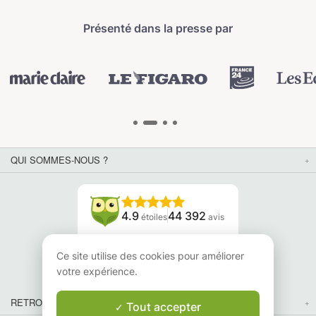
Présenté dans la presse par
QUI SOMMES-NOUS ?
4.9
44 392
étoiles
avis
Lisez nos avis
Ce site utilise des cookies pour améliorer
votre expérience.
RETROUVEZ-NOUS
Tout accepter