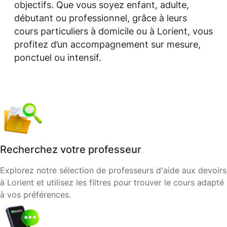
objectifs. Que vous soyez enfant, adulte,
débutant ou professionnel, grâce à leurs
cours particuliers à domicile ou à Lorient, vous
profitez d’un accompagnement sur mesure,
ponctuel ou intensif.
Recherchez votre professeur
Explorez notre sélection de professeurs d'aide aux devoirs
à Lorient et utilisez les filtres pour trouver le cours adapté
à vos préférences.