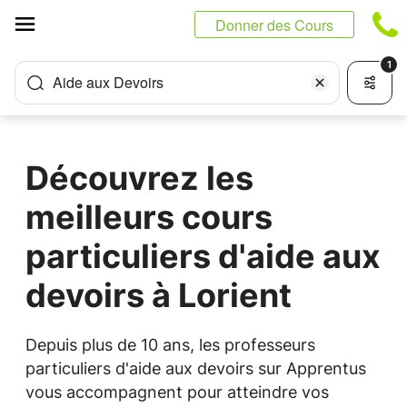
Panneau de gestion des cookies
Donner des Cours
1
Aide aux Devoirs
Découvrez les
meilleurs cours
particuliers d'aide aux
devoirs à Lorient
Depuis plus de 10 ans, les professeurs
particuliers d'aide aux devoirs sur Apprentus
vous accompagnent pour atteindre vos