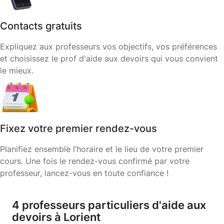
Contacts gratuits
Expliquez aux professeurs vos objectifs, vos préférences
et choisissez le prof d'aide aux devoirs qui vous convient
le mieux.
Fixez votre premier rendez-vous
Planifiez ensemble l’horaire et le lieu de votre premier
cours. Une fois le rendez-vous confirmé par votre
professeur, lancez-vous en toute confiance !
4 professeurs particuliers d'aide aux
devoirs à Lorient