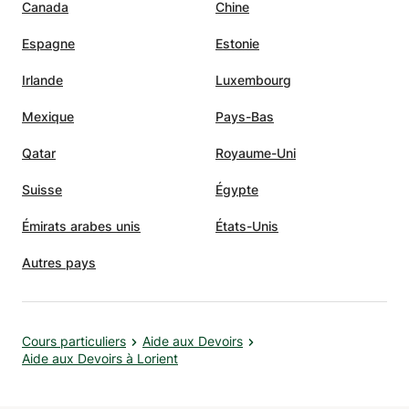
Canada
Chine
Espagne
Estonie
Irlande
Luxembourg
Mexique
Pays-Bas
Qatar
Royaume-Uni
Suisse
Égypte
Émirats arabes unis
États-Unis
Autres pays
Cours particuliers
Aide aux Devoirs
Aide aux Devoirs à Lorient