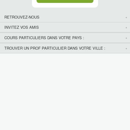
RETROUVEZ-NOUS
INVITEZ VOS AMIS
COURS PARTICULIERS DANS VOTRE PAYS :
TROUVER UN PROF PARTICULIER DANS VOTRE VILLE :