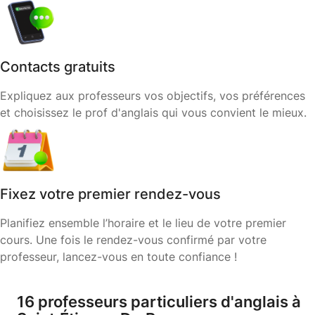
Contacts gratuits
Expliquez aux professeurs vos objectifs, vos préférences
et choisissez le prof d'anglais qui vous convient le mieux.
Fixez votre premier rendez-vous
Planifiez ensemble l’horaire et le lieu de votre premier
cours. Une fois le rendez-vous confirmé par votre
professeur, lancez-vous en toute confiance !
16 professeurs particuliers d'anglais à