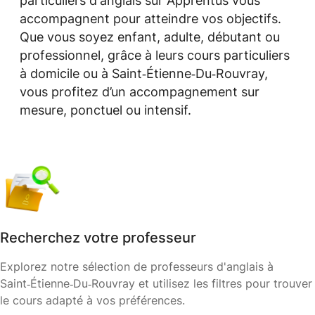
particuliers d'anglais sur Apprentus vous
accompagnent pour atteindre vos objectifs.
Que vous soyez enfant, adulte, débutant ou
professionnel, grâce à leurs cours particuliers
à domicile ou à Saint‑Étienne‑Du‑Rouvray,
vous profitez d’un accompagnement sur
mesure, ponctuel ou intensif.
Recherchez votre professeur
Explorez notre sélection de professeurs d'anglais à
Saint‑Étienne‑Du‑Rouvray et utilisez les filtres pour trouver
le cours adapté à vos préférences.