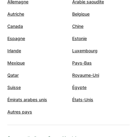
Allemagne
Arabie saoudite
Autriche
Belgique
Canada
Chine
Espagne
Estonie
Irlande
Luxembourg
Mexique
Pays-Bas
Qatar
Royaume-Uni
Suisse
Égypte
Émirats arabes unis
États-Unis
Autres pays