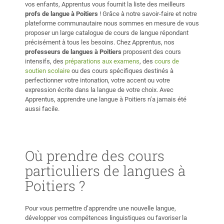
vos enfants, Apprentus vous fournit la liste des meilleurs
profs de langue à Poitiers
! Grâce à notre savoir-faire et notre
plateforme communautaire nous sommes en mesure de vous
proposer un large catalogue de cours de langue répondant
précisément à tous les besoins. Chez Apprentus, nos
professeurs de langues à Poitiers
proposent des cours
intensifs, des
préparations aux examens
, des
cours de
soutien scolaire
ou des cours spécifiques destinés à
perfectionner votre intonation, votre accent ou votre
expression écrite dans la langue de votre choix. Avec
Apprentus, apprendre une langue à Poitiers n’a jamais été
aussi facile.
Où prendre des cours
particuliers de langues à
Poitiers ?
Pour vous permettre d’apprendre une nouvelle langue,
développer vos compétences linguistiques ou favoriser la