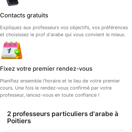
Contacts gratuits
Expliquez aux professeurs vos objectifs, vos préférences
et choisissez le prof d'arabe qui vous convient le mieux.
Fixez votre premier rendez-vous
Planifiez ensemble l’horaire et le lieu de votre premier
cours. Une fois le rendez-vous confirmé par votre
professeur, lancez-vous en toute confiance !
2 professeurs particuliers d'arabe à
Poitiers