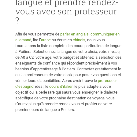
langue et prendre rendez-
vous avec son professeur
?
Afin de vous permettre de
parler en anglais
,
communiquer en
allemand
, lire l’
arabe
ou écrire en
chinois
, nous vous
fournissons la liste complète des cours particuliers de langue
à Poitiers. Sélectionnez la langue de votre choix, votre niveau,
de A0 à C2, votre âge, votre budget et obtenez la sélection des
enseignants de confiance qui répondent précisément à vos
besoins d’apprentissage à Poitiers. Contactez gratuitement le
ou les professeurs de votre choix pour poser vos questions et
vérifier leurs disponibilités. Après avoir trouvé le
professeur
d’espagnol
idéal, le
cours d’italien
le plus adapté à votre
objectif ou la perle rare qui saura vous enseigner le dialecte
spécifique de votre prochaine destination de voyage, vous
n’aurez plus qu'à prendre rendez-vous et profiter de votre
premier cours de langue à Poitiers.