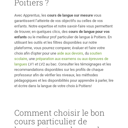
Poitiers ?
Avec Apprentus, les
cours de langue sur mesure
vous
garantissent l’atteinte de vos objectifs ou celles de vos
enfants. Notre expertise et notre savoir-faire vous permettent
de trouver, en quelques clics, des
cours de langue pour vos
enfants
ou le meilleur prof particulier de langue à Poitiers. En
utilisant les outils et les filtres disponibles sur notre
plateforme, vous pourrez comparer, évaluer et faire votre
choix afin d’opter pour une
aide aux devoirs
, du
soutien
scolaire
, une
préparation aux examens ou aux épreuves de
langues
LV1 et LV2 au bac. Consulter les témoignages et les
recommandations disponibles sur les profils de chaque
professeur afin de vérifier les niveaux, les méthodes
pédagogiques et les disponibilités pour apprendre à parler, lire
et écrire dans la langue de votre choix à Poitiers!
Comment choisir le bon
cours particulier de