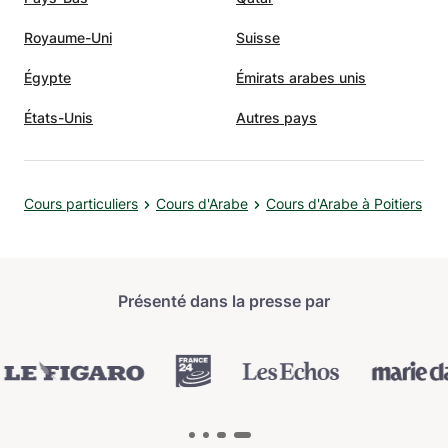
Royaume-Uni
Suisse
Égypte
Émirats arabes unis
États-Unis
Autres pays
Cours particuliers
Cours d'Arabe
Cours d'Arabe à Poitiers
Présenté dans la presse par