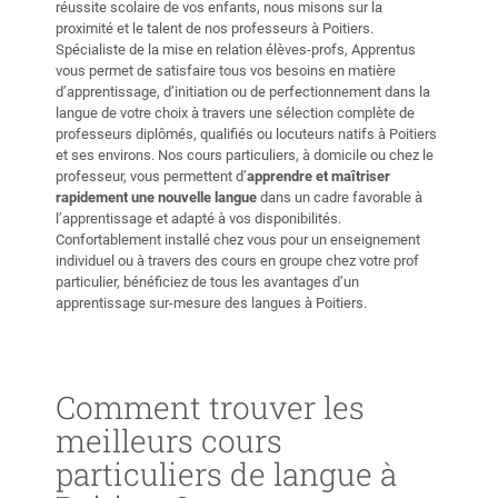
réussite scolaire de vos enfants, nous misons sur la
proximité et le talent de nos professeurs à Poitiers.
Spécialiste de la mise en relation élèves-profs, Apprentus
vous permet de satisfaire tous vos besoins en matière
d’apprentissage, d’initiation ou de perfectionnement dans la
langue de votre choix à travers une sélection complète de
professeurs diplômés, qualifiés ou locuteurs natifs à Poitiers
et ses environs. Nos cours particuliers, à domicile ou chez le
professeur, vous permettent d’
apprendre et maîtriser
rapidement une nouvelle langue
dans un cadre favorable à
l’apprentissage et adapté à vos disponibilités.
Confortablement installé chez vous pour un enseignement
individuel ou à travers des cours en groupe chez votre prof
particulier, bénéficiez de tous les avantages d’un
apprentissage sur-mesure des langues à Poitiers.
Comment trouver les
meilleurs cours
particuliers de langue à