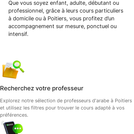
Que vous soyez enfant, adulte, débutant ou
professionnel, grâce à leurs cours particuliers
à domicile ou à Poitiers, vous profitez d’un
accompagnement sur mesure, ponctuel ou
intensif.
Recherchez votre professeur
Explorez notre sélection de professeurs d'arabe à Poitiers
et utilisez les filtres pour trouver le cours adapté à vos
préférences.