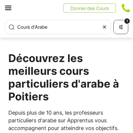
Panneau de gestion des cookies
Donner des Cours
1
Cours d'Arabe
Découvrez les
meilleurs cours
particuliers d'arabe à
Poitiers
Depuis plus de 10 ans, les professeurs
particuliers d'arabe sur Apprentus vous
accompagnent pour atteindre vos objectifs.