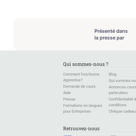
Présenté dans
la presse par
Qui sommes-nous ?
Comment fonctionne
Blog
Apprentus?
Qui sommes-no
Demande de cours
Annonces cour
Aide
particuliers
Presse
Confidentialité 
conditions
Formations en langues
pour Entreprises
Chèque-cadeau
Retrouvez-nous