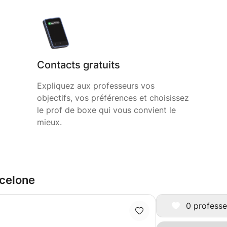
Contacts gratuits
Expliquez aux professeurs vos
objectifs, vos préférences et choisissez
le prof de boxe qui vous convient le
mieux.
rcelone
0 professe