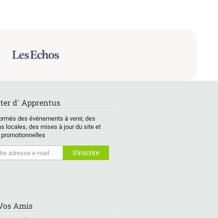
ter d' Apprentus
ormés des événements à venir, des
s locales, des mises à jour du site et
 promotionnelles
 Vos Amis