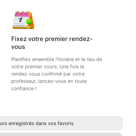
Fixez votre premier rendez-
vous
Planifiez ensemble l’horaire et le lieu de
votre premier cours. Une fois le
rendez-vous confirmé par votre
professeur, lancez-vous en toute
confiance !
urs enregistrés dans vos favoris