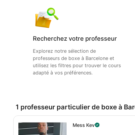
Recherchez votre professeur
Explorez notre sélection de
professeurs de boxe à Barcelone et
utilisez les filtres pour trouver le cours
adapté à vos préférences.
1 professeur particulier de boxe à Ba
Mess Kev