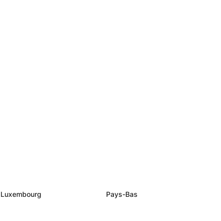
Luxembourg
Pays-Bas