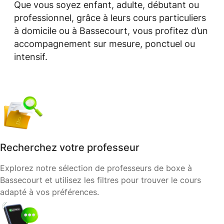
Que vous soyez enfant, adulte, débutant ou
professionnel, grâce à leurs cours particuliers
à domicile ou à Bassecourt, vous profitez d’un
accompagnement sur mesure, ponctuel ou
intensif.
Recherchez votre professeur
Explorez notre sélection de professeurs de boxe à
Bassecourt et utilisez les filtres pour trouver le cours
adapté à vos préférences.