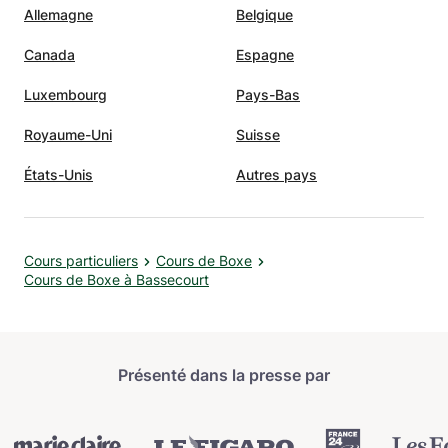
Allemagne
Belgique
Canada
Espagne
Luxembourg
Pays-Bas
Royaume-Uni
Suisse
États-Unis
Autres pays
Cours particuliers
Cours de Boxe
Cours de Boxe à Bassecourt
Présenté dans la presse par