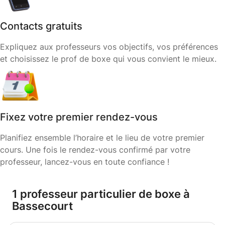
Contacts gratuits
Expliquez aux professeurs vos objectifs, vos préférences
et choisissez le prof de boxe qui vous convient le mieux.
Fixez votre premier rendez-vous
Planifiez ensemble l’horaire et le lieu de votre premier
cours. Une fois le rendez-vous confirmé par votre
professeur, lancez-vous en toute confiance !
1 professeur particulier de boxe à
Bassecourt