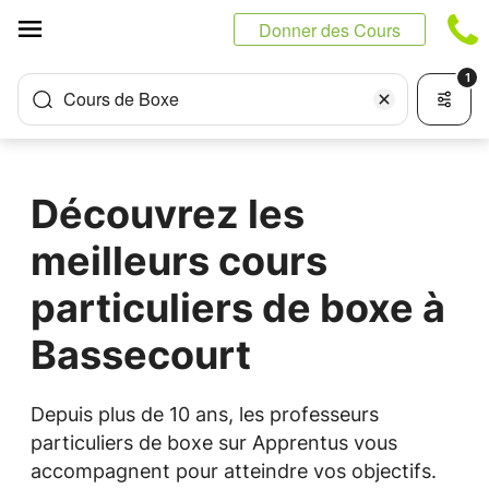
Panneau de gestion des cookies
Donner des Cours
1
Cours de Boxe
Découvrez les
meilleurs cours
particuliers de boxe à
Bassecourt
Depuis plus de 10 ans, les professeurs
particuliers de boxe sur Apprentus vous
accompagnent pour atteindre vos objectifs.